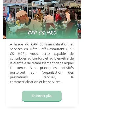
CAP CS HRC
A l’issue du CAP Commercialisation et
Services en Hôtel-Café-Restaurant (CAP
CS HCR), vous serez capable de
contribuer au confort et au bien-être de
la clientèle de l’établissement dans lequel
il exerce. Vos principales activités
porteront sur l’organisation des
prestations, l’accueil, la
commercialisation et les services.
En savoir plus