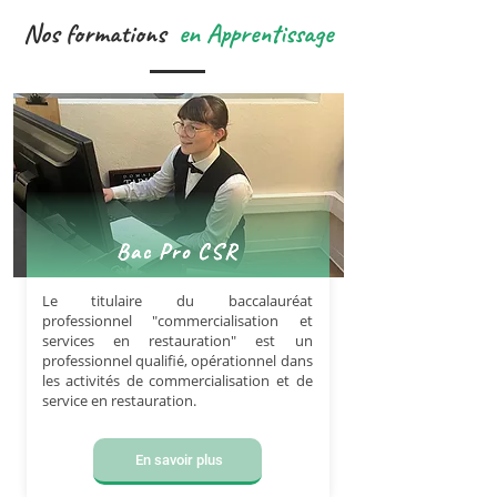
Nos formations
en Apprentissage
Bac Pro CSR
Le titulaire du baccalauréat
professionnel "commercialisation et
services en restauration" est un
professionnel qualifié, opérationnel dans
les activités de commercialisation et de
service en restauration.
En savoir plus