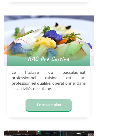
BAC Pro Cuisine
Le titulaire du baccalauréat
professionnel cuisine est un
professionnel qualifié, opérationnel dans
les activités de cuisine.
En savoir plus