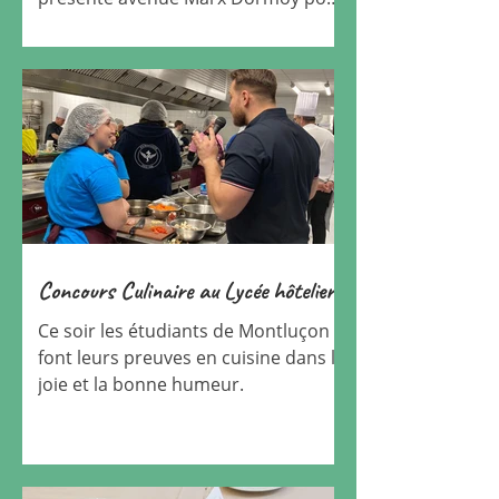
commémorer le 80 eme
anniversaire...
Concours Culinaire au Lycée hôtelier.
Ce soir les étudiants de Montluçon
font leurs preuves en cuisine dans la
joie et la bonne humeur.