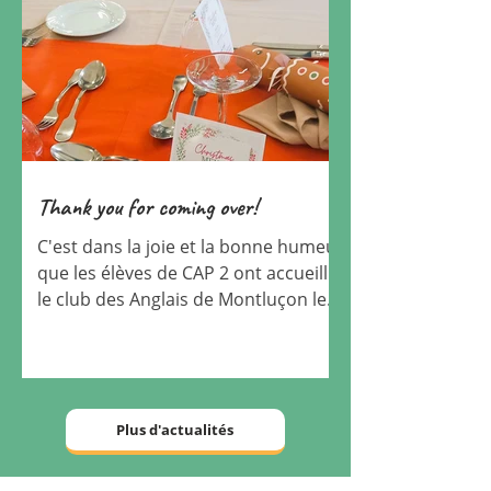
Thank you for coming over!
C'est dans la joie et la bonne humeur
que les élèves de CAP 2 ont accueilli
le club des Anglais de Montluçon le
14 décembre au restaurant...
Plus d'actualités