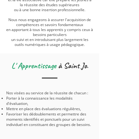
la réussite des études supérieures
ou à une bonne insertion professionnelle.
Nous nous engageons à assurer l'acquisition de
compétences et savoirs fondamentaux
en apportant à tous les apprentis y compris ceux à
besoins particuliers
un suivi et en introduisant plus largement les
outils numériques à usage pédagogique.
L' Apprentissage
à Saint Jo.
​Nos visées au service de la réussite de chacun :
Porter à la connaissance les modalités
d'évaluation,
Mettre en place des évaluations régulières,
Favoriser les dédoublements et permettre des
moments identifiés et ponctuels pour un suivi
individuel en constituant des groupes de besoins.