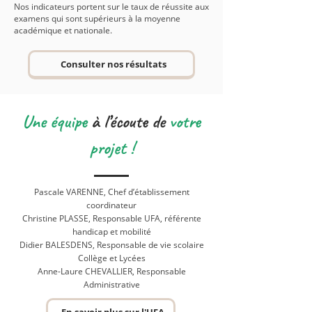
Nos indicateurs portent sur le taux de réussite aux
examens qui sont supérieurs à la moyenne
académique et nationale.
Consulter nos résultats
Une équipe
à l’écoute de
votre
projet !
Pascale VARENNE, Chef d’établissement
coordinateur
Christine PLASSE, Responsable UFA, référente
handicap et mobilité
Didier BALESDENS, Responsable de vie scolaire
Collège et Lycées
Anne-Laure CHEVALLIER
, Responsable
Administrative