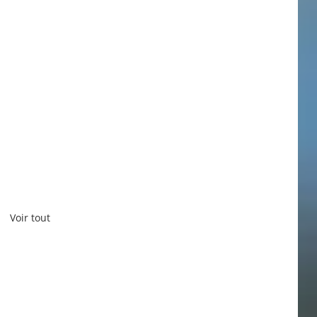
Voir tout