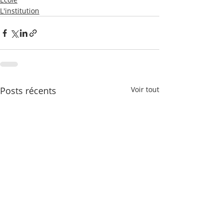
L'institution
Posts récents
Voir tout