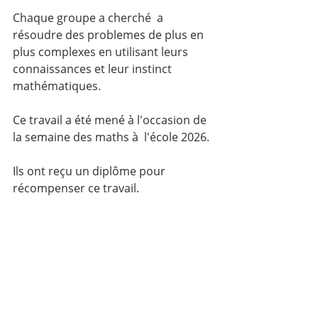
Chaque groupe a cherché  a 
résoudre des problemes de plus en 
plus complexes en utilisant leurs 
connaissances et leur instinct 
mathématiques.
Ce travail a été mené à l'occasion de 
la semaine des maths à  l'école 2026.
Ils ont reçu un diplôme pour 
récompenser ce travail.