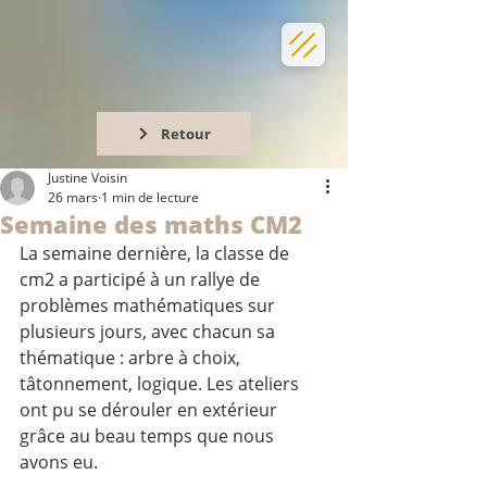
Retour
Justine Voisin
26 mars
1 min de lecture
Semaine des maths CM2
La semaine dernière, la classe de 
cm2 a participé à un rallye de 
problèmes mathématiques sur 
plusieurs jours, avec chacun sa 
thématique : arbre à choix, 
tâtonnement, logique. Les ateliers 
ont pu se dérouler en extérieur 
grâce au beau temps que nous 
avons eu. 