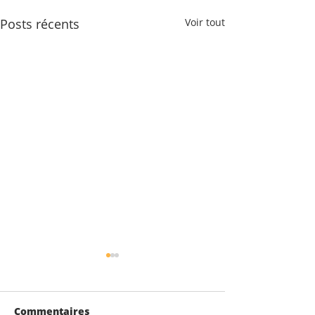
Posts récents
Voir tout
Commentaires