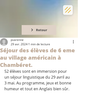
Retour
pvarenne
29 avr. 2024
1 min de lecture
Séjour des élèves de 6 eme
au village américain à
Chambéret.
52 élèves sont en immersion pour 
un séjour linguistique du 29 avril au 
3 mai. Au programme, jeux et bonne 
humeur et tout en Anglais bien sûr.