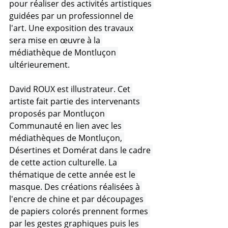
pour réaliser des activités artistiques 
guidées par un professionnel de 
l'art. Une exposition des travaux 
sera mise en œuvre à la 
médiathèque de Montluçon 
ultérieurement.
David ROUX est illustrateur. Cet 
artiste fait partie des intervenants 
proposés par Montluçon 
Communauté en lien avec les 
médiathèques de Montluçon, 
Désertines et Domérat dans le cadre 
de cette action culturelle. La 
thématique de cette année est le 
masque. Des créations réalisées à 
l'encre de chine et par découpages 
de papiers colorés prennent formes 
par les gestes graphiques puis les 