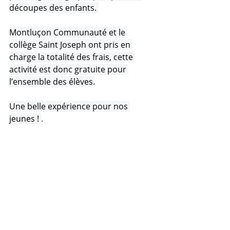
découpes des enfants. 
Montluçon Communauté et le 
collège Saint Joseph ont pris en 
charge la totalité des frais, cette 
activité est donc gratuite pour 
l’ensemble des élèves.
Une belle expérience pour nos 
jeunes ! 
.