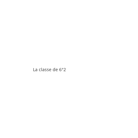
La classe de 6°2