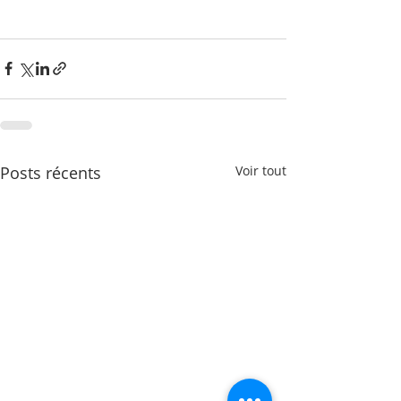
Posts récents
Voir tout