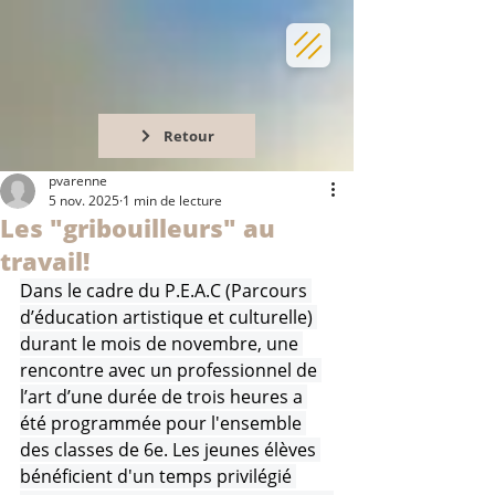
Retour
pvarenne
5 nov. 2025
1 min de lecture
Les "gribouilleurs" au
travail!
Dans le cadre du P.E.A.C (Parcours 
d’éducation artistique et culturelle) 
durant le mois de novembre, une 
rencontre avec un professionnel de 
l’art d’une durée de trois heures a 
été programmée pour l'ensemble 
des classes de 6e. Les jeunes élèves 
bénéficient d'un temps privilégié 