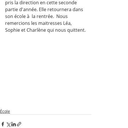
pris la direction en cette seconde 
partie d'année. Elle retournera dans 
son école à  la rentrée.  Nous 
remercions les maitresses Léa, 
Sophie et Charlène qui nous quittent.
École