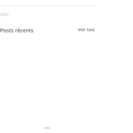
Posts récents
Voir tout