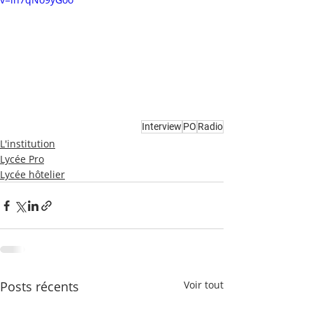
Interview
PO
Radio
L'institution
Lycée Pro
Lycée hôtelier
Posts récents
Voir tout