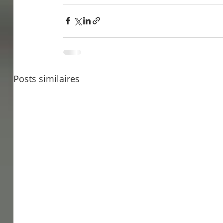
Posts similaires