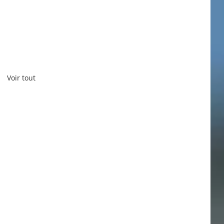
Voir tout