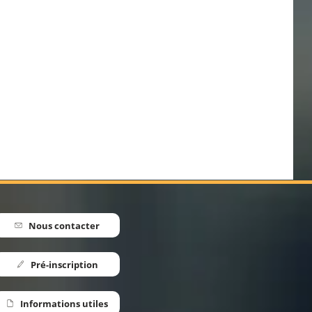
r SI
Nous contacter
Pré-inscription
Informations utiles