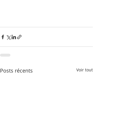
Posts récents
Voir tout