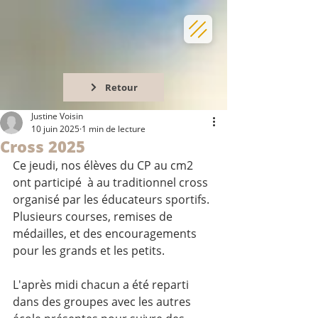
Retour
Justine Voisin
10 juin 2025
1 min de lecture
Cross 2025
Ce jeudi, nos élèves du CP au cm2 
ont participé  à au traditionnel cross 
organisé par les éducateurs sportifs. 
Plusieurs courses, remises de 
médailles, et des encouragements 
pour les grands et les petits. 
L'après midi chacun a été reparti 
dans des groupes avec les autres 