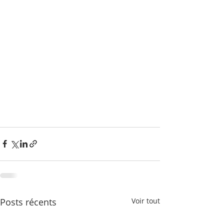
Posts récents
Voir tout