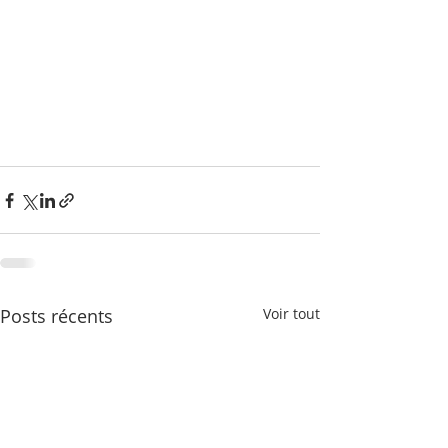
Posts récents
Voir tout