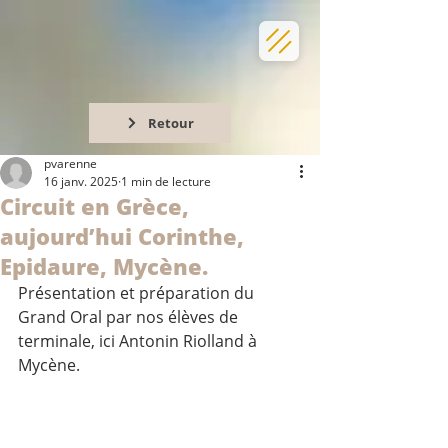
Retour
pvarenne
16 janv. 2025
1 min de lecture
Circuit en Grèce,
aujourd’hui Corinthe,
Epidaure, Mycène.
Présentation et préparation du 
Grand Oral par nos élèves de 
terminale, ici Antonin Riolland à 
Mycène.