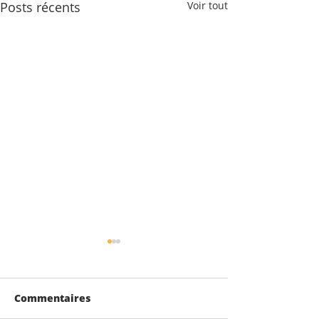
Posts récents
Voir tout
Commentaires