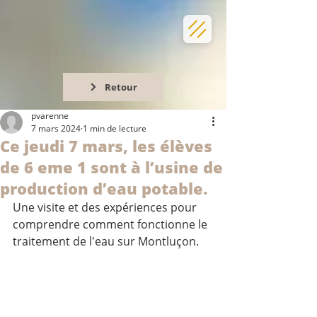
Retour
pvarenne
7 mars 2024
1 min de lecture
Ce jeudi 7 mars, les élèves
de 6 eme 1 sont à l’usine de
production d’eau potable.
Une visite et des expériences pour 
comprendre comment fonctionne le 
traitement de l'eau sur Montluçon.