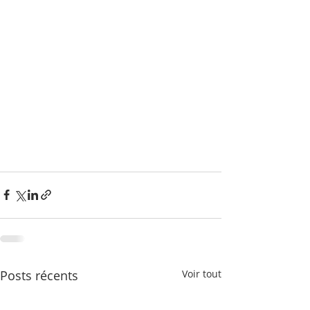
Posts récents
Voir tout