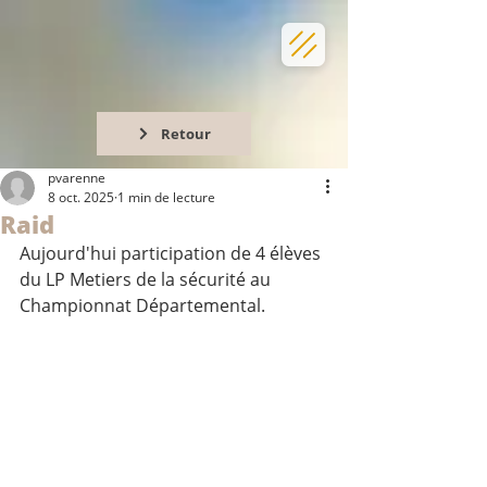
Retour
pvarenne
8 oct. 2025
1 min de lecture
Raid
Aujourd'hui participation de 4 élèves 
du LP Metiers de la sécurité au 
Championnat Départemental.