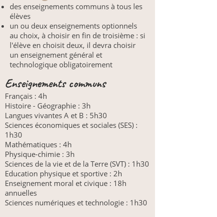
des enseignements communs à tous les
élèves
un ou deux enseignements optionnels
au choix, à choisir en fin de troisième : si
l'élève en choisit deux, il devra choisir
un enseignement général et
technologique obligatoirement
Enseignements communs
Français : 4h
Histoire - Géographie : 3h
Langues vivantes A et B : 5h30
Sciences économiques et sociales (SES) :
1h30
Mathématiques : 4h
Physique-chimie : 3h
Sciences de la vie et de la Terre (SVT) : 1h30
Education physique et sportive : 2h
Enseignement moral et civique : 18h
annuelles
Sciences numériques et technologie : 1h30