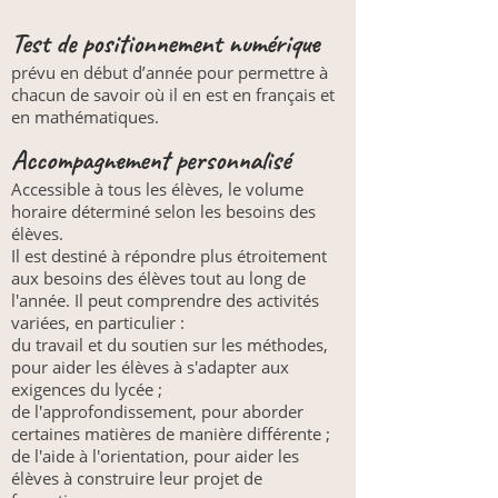
Test de positionnement numérique
prévu en début d’année pour permettre à
chacun de savoir où il en est en français et
en mathématiques.
Accompagnement personnalisé
Accessible à tous les élèves, le volume
horaire déterminé selon les besoins des
élèves.
Il est destiné à répondre plus étroitement
aux besoins des élèves tout au long de
l'année. Il peut comprendre des activités
variées, en particulier :
du travail et du soutien sur les méthodes,
pour aider les élèves à s'adapter aux
exigences du lycée ;
de l'approfondissement, pour aborder
certaines matières de manière différente ;
de l'aide à l'orientation, pour aider les
élèves à construire leur projet de