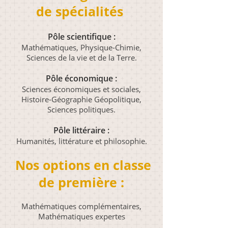
de spécialités
Pôle scientifique :
Mathématiques, Physique-Chimie,
Sciences de la vie et de la Terre.
Pôle économique :
Sciences économiques et sociales,
Histoire-Géographie Géopolitique,
Sciences politiques.
Pôle littéraire :
Humanités, littérature et philosophie.
Nos options en classe
de première :
Mathématiques complémentaires,​
Mathématiques expertes