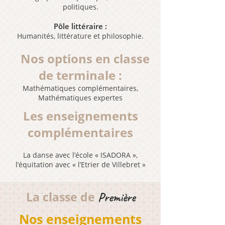
politiques.
Pôle littéraire :
Humanités, littérature et philosophie.
Nos options en classe
de terminale :
Mathématiques complémentaires,
Mathématiques expertes
Les enseignements
complémentaires
La danse avec l’école « ISADORA »,
l’équitation avec « l’Etrier de Villebret »
La classe de
Première
Nos enseignements