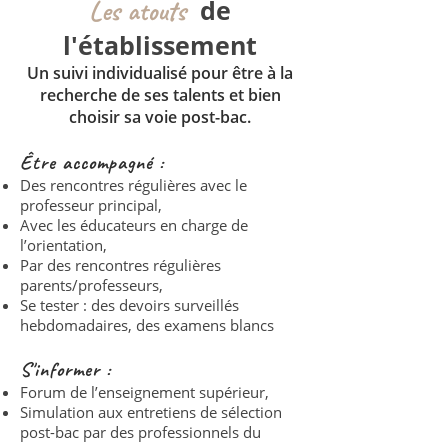
Les atouts
de
l'établissement
Un suivi individualisé pour être à la
recherche de ses talents et bien
choisir sa voie post-bac.
Être accompagné :
Des rencontres régulières avec le
professeur principal,
Avec les éducateurs en charge de
l’orientation,
Par des rencontres régulières
parents/professeurs,
Se tester : des devoirs surveillés
hebdomadaires, des examens blancs
S'informer :
Forum de l’enseignement supérieur,
Simulation aux entretiens de sélection
post-bac par des professionnels du