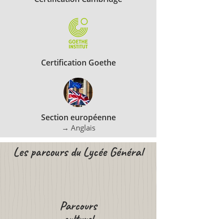
Certification Goethe
Section européenne
→ Anglais
Les parcours du Lycée Général
Parcours