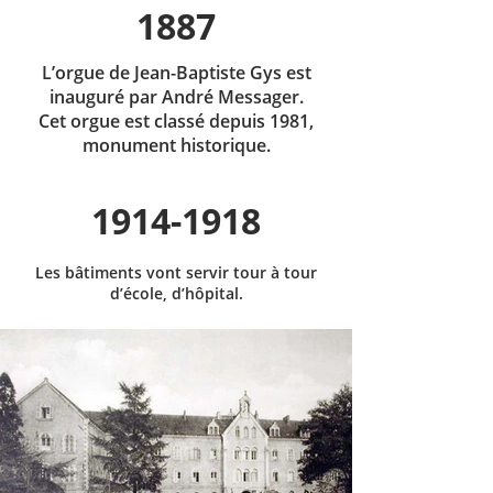
1887
L’orgue de Jean-Baptiste Gys est
inauguré par André Messager.
Cet orgue est classé depuis 1981,
monument historique.
1914-1918
Les bâtiments vont servir tour à tour
d’école, d’hôpital.