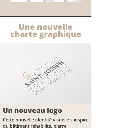
Une nouvelle
charte graphique
Un nouveau logo
Cette nouvelle identité visuelle s'inspire
du bâtiment réhabilité, pierre