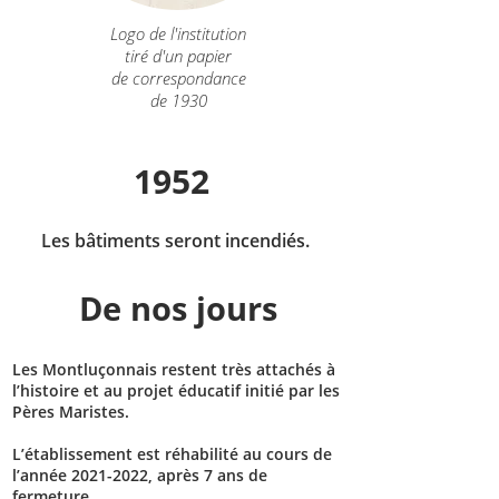
Logo de l'institution
tiré d'un papier
de correspondance
de 1930
1952
Les bâtiments seront incendiés.
De nos jours
Les Montluçonnais restent très attachés à
l’histoire et au projet éducatif initié par les
Pères Maristes.
L’établissement est réhabilité au cours de
l’année
2021-2022
, après 7 ans de
fermeture.