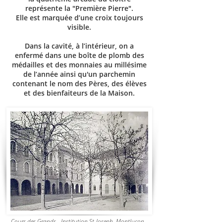
représente la "Première Pierre".
Elle est marquée d’une croix toujours
visible.
Dans la cavité, à l’intérieur, on a
enfermé dans une boîte de plomb des
médailles et des monnaies au millésime
de l’année ainsi qu'un parchemin
contenant le nom des Pères, des élèves
et des bienfaiteurs de la Maison.
Cours des Grands - Institution St-Joseph. Montluçon -