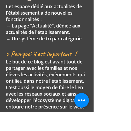
Cet espace dédié aux actualités de
l'établissement a de nouvelles
fonctionnalités :
→ La page "Actualité", dédiée aux
actualités de l'établissement.
→ Un système de tri par catégorie
> Pourquoi il est important !
Le but de ce blog est avant tout de
partager avec les familles et nos
élèves les activités, évènements qui
ont lieu dans notre l'établissement.
C'est aussi le moyen de faire le lien
avec les réseaux sociaux et ainsi
développer l'écosystème digital qui
entoure notre présence sur le web.