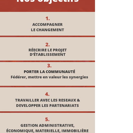
1.
ACCOMPAGNER
LE CHANGEMENT
2.
RÉECRIRE LE PROJET
D’ÉTABLISSEMENT
3.
PORTER LA COMMUNAUTÉ
Fédérer, mettre en valeur les synergies
4.
TRAVAILLER AVEC LES RESEAUX &
DEVELOPPER LES PARTENARIATS
5.
GESTION ADMINISTRATIVE,
ÉCONOMIQUE, MATERIELLE, IMMOBILIÈRE