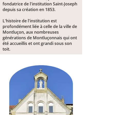
fondatrice de l'institution Saint-Joseph
depuis sa création en 1853.
L'histoire de l'institution est
profondément liée à celle de la ville de
Montluçon, aux nombreuses
générations de Montluçonnais qui ont
été accueillis et ont grandi sous son
toit.