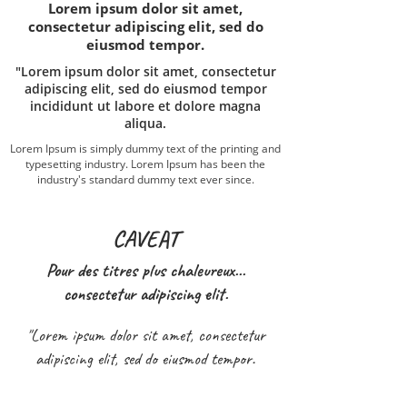
Lorem ipsum dolor sit amet,
consectetur adipiscing elit, sed do
eiusmod tempor.
"Lorem ipsum dolor sit amet, consectetur
adipiscing elit, sed do eiusmod tempor
incididunt ut labore et dolore magna
aliqua.
Lorem Ipsum is simply dummy text of the printing and
typesetting industry. Lorem Ipsum has been the
industry's standard dummy text ever since.
CAVEAT
Pour des titres plus chaleureux...
consectetur adipiscing elit.
"Lorem ipsum dolor sit amet, consectetur
adipiscing elit, sed do eiusmod tempor.