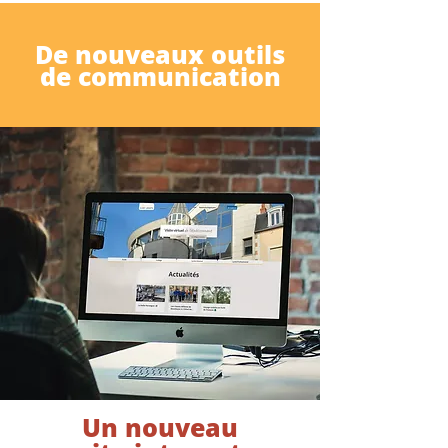
De nouveaux outils
de communication
Un nouveau