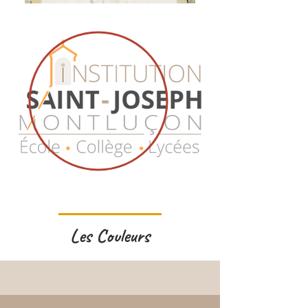
Les Couleurs