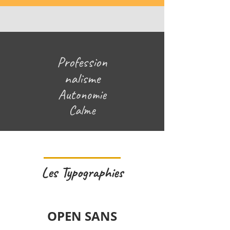
Profession
nalisme
Autonomie
Calme
Les Typographies
OPEN SANS