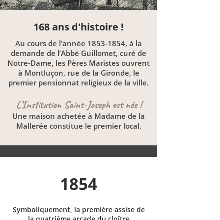
168 ans d'histoire !
Au cours de l’année
1853-1854
, à la
demande de l’Abbé Guillomet, curé de
Notre-Dame, les Pères Maristes ouvrent
à Montluçon, rue de la Gironde, le
premier pensionnat religieux de la ville.
L’Institution Saint-Joseph est née !
Une maison achetée à Madame de la
Mallerée constitue le premier local.
1854
Symboliquement, la première assise de
la quatrième arcade du cloître