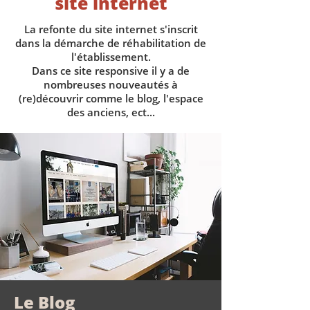
site internet
La refonte du site internet s'inscrit
dans la démarche de réhabilitation de
l'établissement.
Dans ce site responsive il y a de
nombreuses nouveautés à
(re)découvrir comme le blog, l'espace
des anciens, ect...
Le Blog