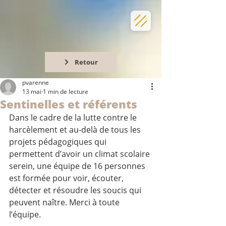
Retour
pvarenne
13 mai
1 min de lecture
Sentinelles et référents
Dans le cadre de la lutte contre le 
harcèlement et au-delà de tous les 
projets pédagogiques qui 
permettent d’avoir un climat scolaire 
serein, une équipe de 16 personnes 
est formée pour voir, écouter, 
détecter et résoudre les soucis qui 
peuvent naître. Merci à toute 
l’équipe.