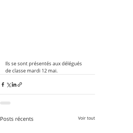
Ils se sont présentés aux délégués 
de classe mardi 12 mai. 
Posts récents
Voir tout