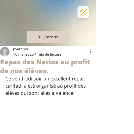
Retour
pvarenne
16 mai 2025
1 min de lecture
Repas des Nerios au profit
de nos élèves.
Ce vendredi soir un excellent repas 
caritatif a été organisé au profit des 
élèves qui sont allés à Valence. 