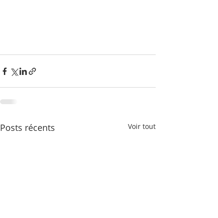
Posts récents
Voir tout