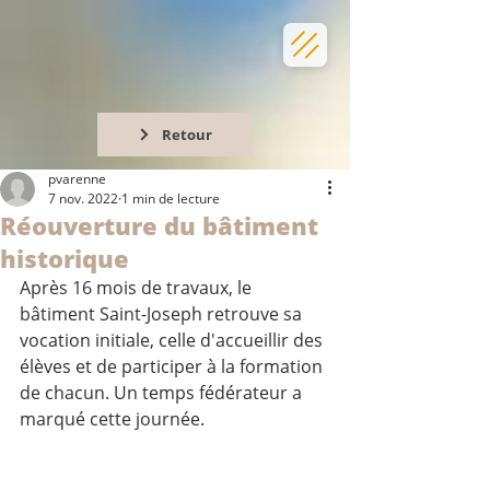
Retour
pvarenne
7 nov. 2022
1 min de lecture
Réouverture du bâtiment
historique
Après 16 mois de travaux, le 
bâtiment Saint-Joseph retrouve sa 
vocation initiale, celle d'accueillir des 
élèves et de participer à la formation 
de chacun. Un temps fédérateur a 
marqué cette journée. 