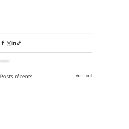
Posts récents
Voir tout