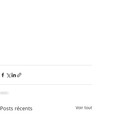
Posts récents
Voir tout