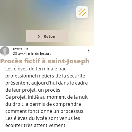
Retour
pvarenne
23 avr.
1 min de lecture
Procès fictif à saint-Joseph
Les élèves de terminale bac 
professionnel métiers de la sécurité 
présentent aujourd’hui dans le cadre 
de leur projet, un procès.
Ce projet, initié au moment de la nuit 
du droit, a permis de comprendre 
comment fonctionne un processus.
Les élèves du lycée sont venus les 
écouter très attentivement.