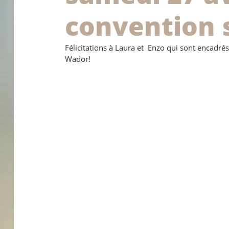
convention 
Félicitations à Laura et  Enzo qui sont encadrés
Wador!