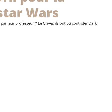
star Wars
 par leur professeur Y Le Grives ils ont pu contrôler Dark 