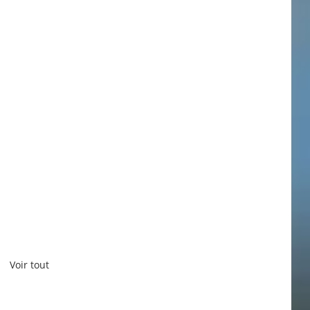
Voir tout