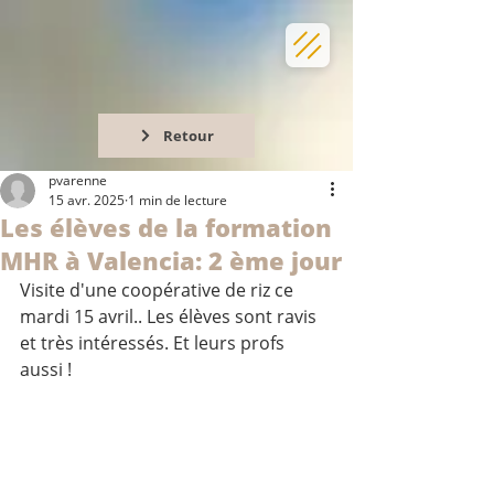
Retour
pvarenne
15 avr. 2025
1 min de lecture
Les élèves de la formation
MHR à Valencia: 2 ème jour
Visite d'une coopérative de riz ce 
mardi 15 avril.. Les élèves sont ravis 
et très intéressés. Et leurs profs 
aussi !