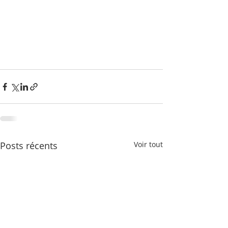
Posts récents
Voir tout