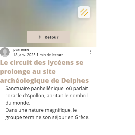
Retour
pvarenne
18 janv. 2025
1 min de lecture
Le circuit des lycéens se
prolonge au site
archéologique de Delphes
Sanctuaire panhellénique  où parlait 
l’oracle d’Apollon, abritait le nombril 
du monde.
Dans une nature magnifique, le 
groupe termine son séjour en Grèce.