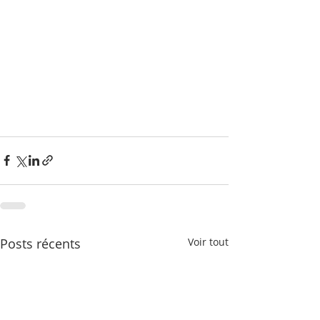
Posts récents
Voir tout