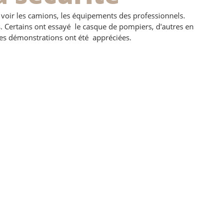
voir les camions, les équipements des professionnels. 
s. Certains ont essayé  le casque de pompiers, d'autres en 
 Les démonstrations ont été  appréciées.