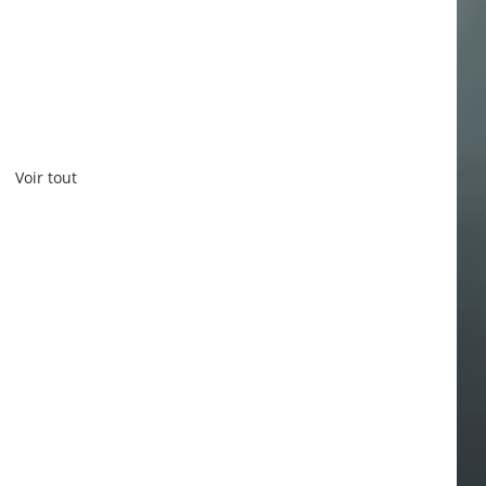
Voir tout