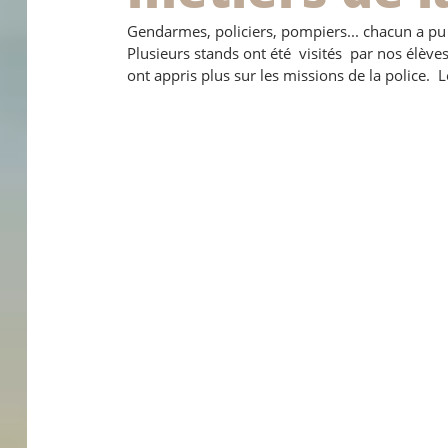
Gendarmes, policiers, pompiers... chacun a pu 
Plusieurs stands ont été  visités  par nos élève
ont appris plus sur les missions de la police. 