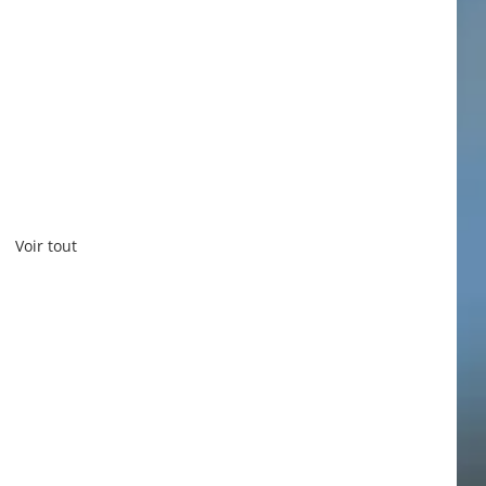
Voir tout