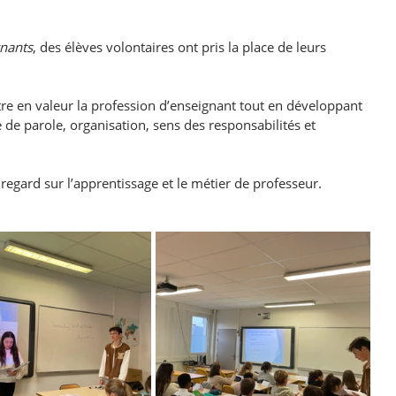
nants
, des élèves volontaires ont pris la place de leurs 
re en valeur la profession d’enseignant tout en développant 
 de parole, organisation, sens des responsabilités et 
regard sur l’apprentissage et le métier de professeur.