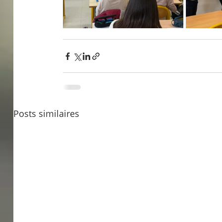
Posts similaires