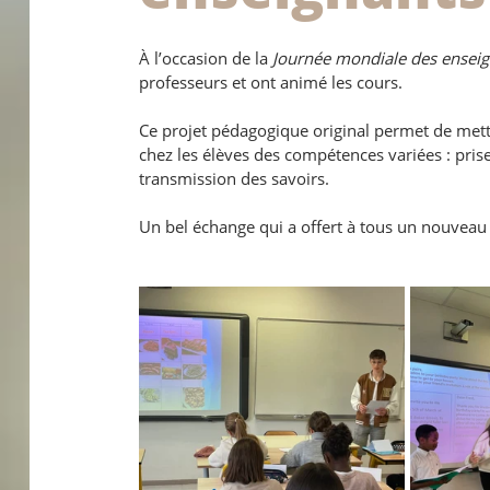
À l’occasion de la 
Journée mondiale des enseig
professeurs et ont animé les cours.
Ce projet pédagogique original permet de mett
chez les élèves des compétences variées : prise
transmission des savoirs.
Un bel échange qui a offert à tous un nouveau 