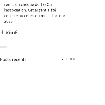
remis un chèque de 193€ à 
l’association. Cet argent a été 
collecté au cours du mois d’octobre 
2025.
Posts récents
Voir tout