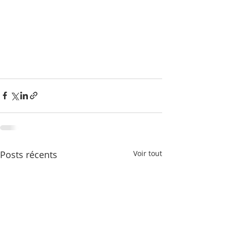
Posts récents
Voir tout