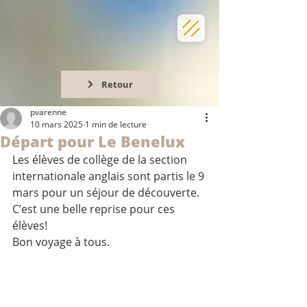
Retour
pvarenne
10 mars 2025
1 min de lecture
Départ pour Le Benelux
Les élèves de collège de la section 
internationale anglais sont partis le 9 
mars pour un séjour de découverte. 
C’est une belle reprise pour ces 
élèves! 
Bon voyage à tous.