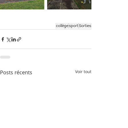
collège
sport
Sorties
Posts récents
Voir tout