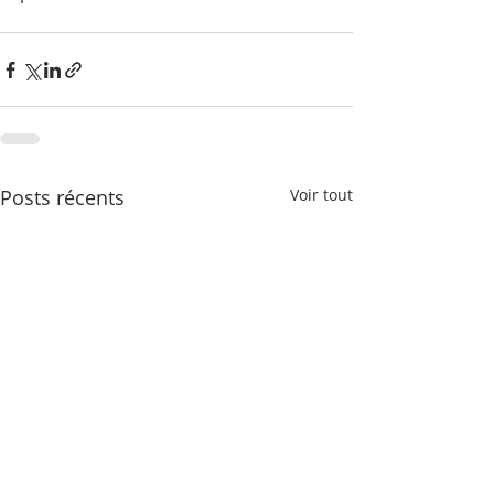
Posts récents
Voir tout