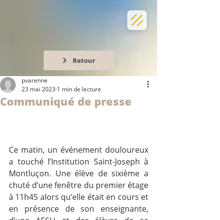
Retour
pvarenne
23 mai 2023
1 min de lecture
Communiqué de presse
Ce matin, un événement douloureux 
a touché l’Institution Saint-Joseph à 
Montluçon. Une élève de sixième a 
chuté d’une fenêtre du premier étage 
à 11h45 alors qu’elle était en cours et 
en présence de son enseignante, 