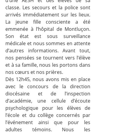
d’une AESH et des élèves de sa 
classe. Les secours et la police sont 
arrivés immédiatement sur les lieux. 
La jeune fille consciente a été 
emmenée à l’hôpital de Montluçon. 
Son état est sous surveillance 
médicale et nous sommes en attente 
d’autres informations. Avant tout, 
nos pensées se tournent vers l’élève 
et à sa famille, nous les portons dans 
nos cœurs et nos prières.
Dès 12h45, nous avons mis en place 
avec le concours de la direction 
diocésaine et de l’inspection 
d’académie, une cellule d’écoute 
psychologique pour les élèves de 
l’école et du collège concernés par 
l’événement ainsi que pour les 
adultes témoins. Nous les 