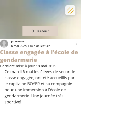
Retour
pvarenne
6 mai 2025
1 min de lecture
Classe engagée à l’école de
gendarmerie
Dernière mise à jour :
8 mai 2025
Ce mardi 6 mai les élèves de seconde 
classe engagée, ont été accueillis par 
le capitaine BOYER et sa compagnie 
pour une immersion à l’école de 
gendarmerie. Une journée très 
sportive!