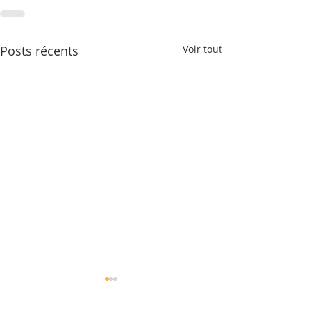
Posts récents
Voir tout