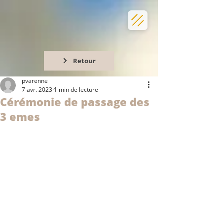
Retour
pvarenne
7 avr. 2023
1 min de lecture
Cérémonie de passage des
3 emes