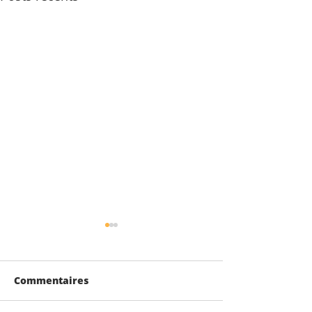
Commentaires