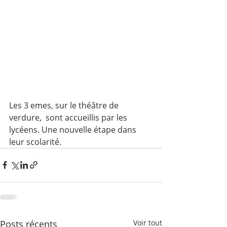
Les 3 emes, sur le théâtre de 
verdure,  sont accueillis par les 
lycéens. Une nouvelle étape dans 
leur scolarité.
Posts récents
Voir tout