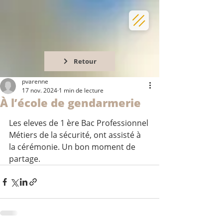
Retour
pvarenne
17 nov. 2024
1 min de lecture
À l’école de gendarmerie
Les eleves de 1 ère Bac Professionnel 
Métiers de la sécurité, ont assisté à 
la cérémonie. Un bon moment de 
partage.