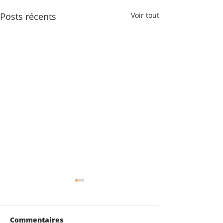
Posts récents
Voir tout
Commentaires